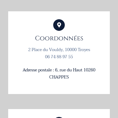
Coordonnées
2 Place du Vouldy, 10000 Troyes
06 74 88 97 55
Adresse postale : 6, rue du Haut 10260
CHAPPES