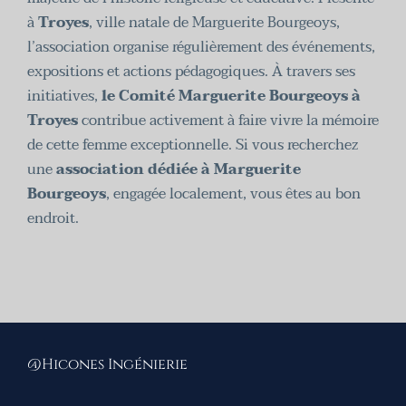
à
Troyes
, ville natale de Marguerite Bourgeoys,
l’association organise régulièrement des événements,
expositions et actions pédagogiques. À travers ses
initiatives,
le Comité Marguerite Bourgeoys à
Troyes
contribue activement à faire vivre la mémoire
de cette femme exceptionnelle. Si vous recherchez
une
association dédiée à Marguerite
Bourgeoys
, engagée localement, vous êtes au bon
endroit.
@Hicones Ingénierie