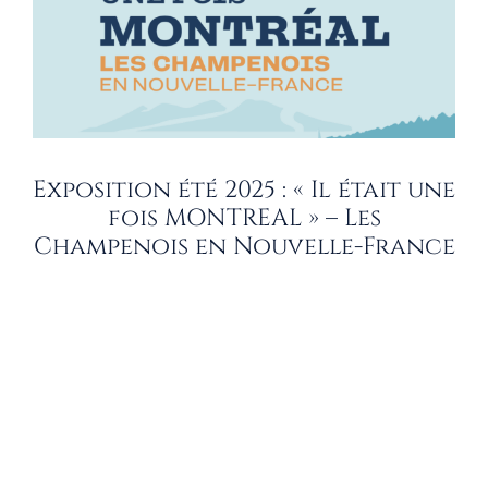
Exposition été 2025 : « Il était une
fois MONTREAL » – Les
Champenois en Nouvelle-France