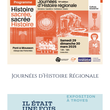
Journées d’Histoire Régionale