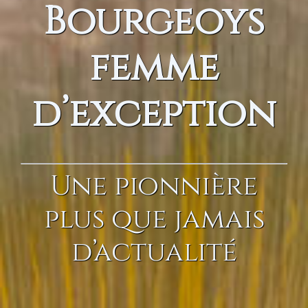
Bourgeoys
femme
d’exception
Une pionnière
plus que jamais
d’actualité