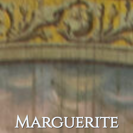
Marguerite