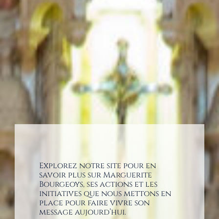
Explorez notre site pour en
savoir plus sur Marguerite
Bourgeoys, ses actions et les
initiatives que nous mettons en
place pour faire vivre son
message aujourd’hui.