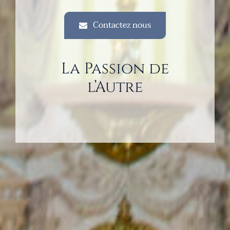
Contactez nous
La Passion de
l’Autre