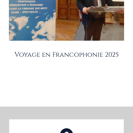
Voyage en Francophonie 2025