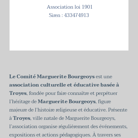
Association loi 1901
Siren : 433474913
Le Comité Marguerite Bourgeoys
est une
association culturelle et éducative basée à
Troyes
, fondée pour faire connaître et perpétuer
l’héritage de
Marguerite Bourgeoys
, figure
majeure de l’histoire religieuse et éducative. Présente
à
Troyes
, ville natale de Marguerite Bourgeoys,
l’association organise régulièrement des événements,
expositions et actions pédagogiques. À travers ses