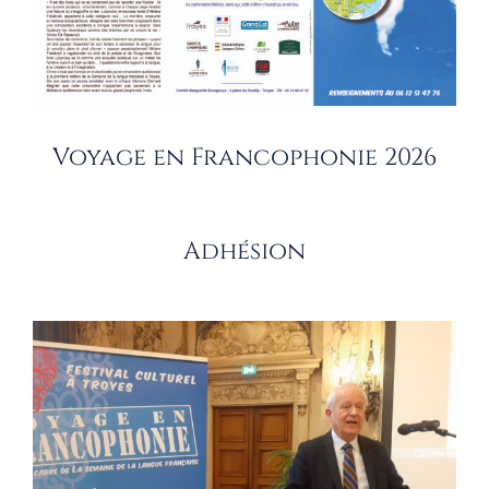
Voyage en Francophonie 2026
Adhésion