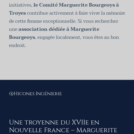
initiatives,
le Comité Marguerite Bourgeoys à
Troyes
contribue activement à faire vivre la mémoire
de cette femme exceptionnelle. Si vous recherchez
une
association dédiée à Marguerite
Bourgeoys
, engagée localement, vous êtes au bon
endroit.
@Hicones Ingénierie
Une troyenne du XVIIe en
Nouvelle France – Marguerite