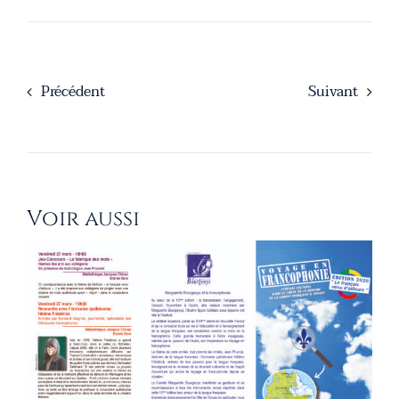
Précédent
Suivant
Voir aussi