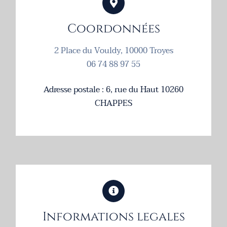
Coordonnées
2 Place du Vouldy, 10000 Troyes
06 74 88 97 55
Adresse postale : 6, rue du Haut 10260
CHAPPES
Informations legales