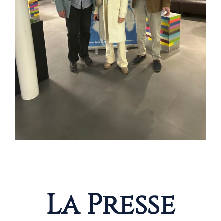
La Presse