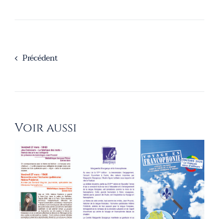
Précédent
Voir aussi