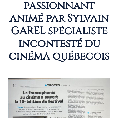
passionnant
animé par Sylvain
GAREL spécialiste
incontesté du
cinéma québecois