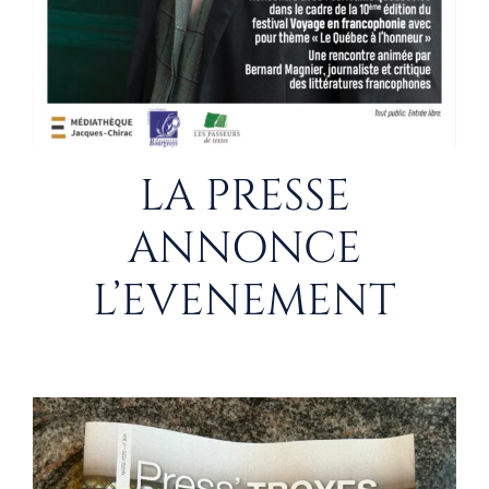
LA PRESSE
ANNONCE
L’EVENEMENT