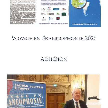
Voyage en Francophonie 2026
Adhésion