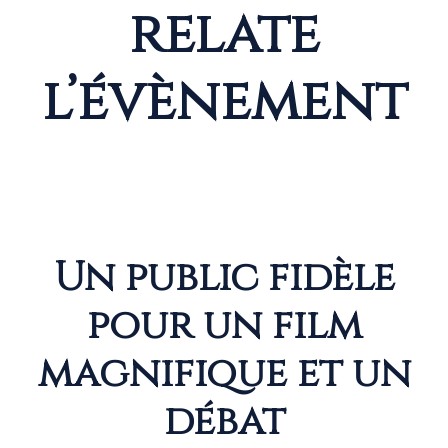
relate
l’évènement
Un public fidèle
pour un film
magnifique et un
débat