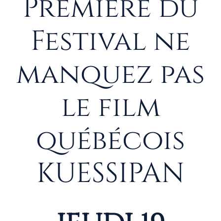
Première du
Festival ne
manquez pas
le film
québécois
KUESSIPAN