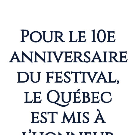
Pour le 10e
anniversaire
du festival,
le Québec
est mis à