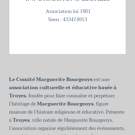
Association loi 1901
Siren : 433474913
Le Comité Marguerite Bourgeoys
est une
association culturelle et éducative basée à
Troyes
, fondée pour faire connaître et perpétuer
l’héritage de
Marguerite Bourgeoys
, figure
majeure de l’histoire religieuse et éducative. Présente
à
Troyes
, ville natale de Marguerite Bourgeoys,
l’association organise régulièrement des événements,