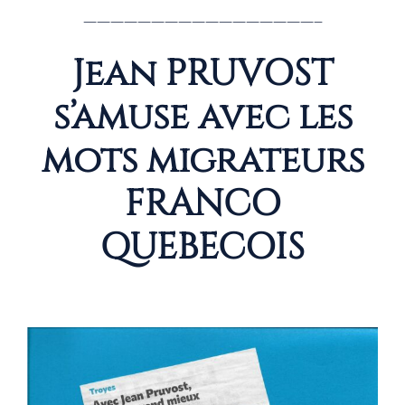
—————————————————–
Jean PRUVOST
s’amuse avec les
mots migrateurs
FRANCO
QUEBECOIS