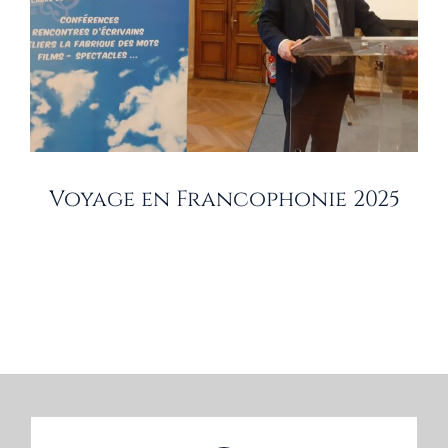
Voyage en Francophonie 2025