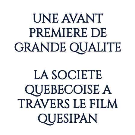
UNE AVANT
PREMIERE DE
GRANDE QUALITE
LA SOCIETE
QUEBECOISE A
TRAVERS LE FILM
QUESIPAN