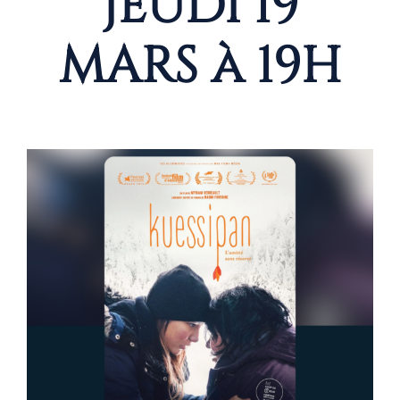
JEUDI 19
MARS à 19H