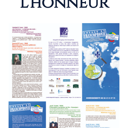
l’honneur