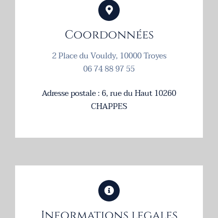
Coordonnées
2 Place du Vouldy, 10000 Troyes
06 74 88 97 55
Adresse postale : 6, rue du Haut 10260
CHAPPES
Informations legales