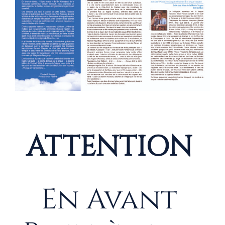
ATTENTION
En Avant