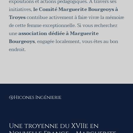
expositions et actions pédagogiques. À travers ses
initiatives,
le Comité Marguerite Bourgeoys à
Troyes
contribue activement à faire vivre la mémoire
de cette femme exceptionnelle. Si vous recherchez
une
association dédiée à Marguerite
Bourgeoys
, engagée localement, vous êtes au bon
endroit.
@Hicones Ingénierie
Une troyenne du XVIIe en