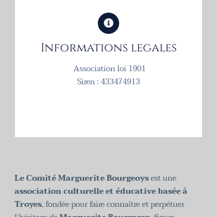
Informations legales
Association loi 1901
Siren : 433474913
Le Comité Marguerite Bourgeoys
est une
association culturelle et éducative basée à
Troyes
, fondée pour faire connaître et perpétuer