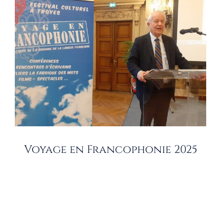
Voyage en Francophonie 2025