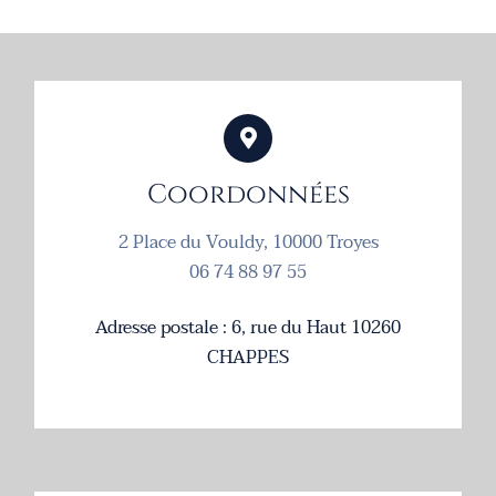
Coordonnées
2 Place du Vouldy, 10000 Troyes
06 74 88 97 55
Adresse postale : 6, rue du Haut 10260
CHAPPES