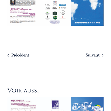
Précédent
Suivant
Voir aussi