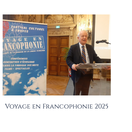
Voyage en Francophonie 2025