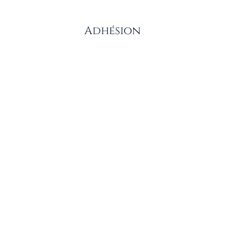
Adhésion