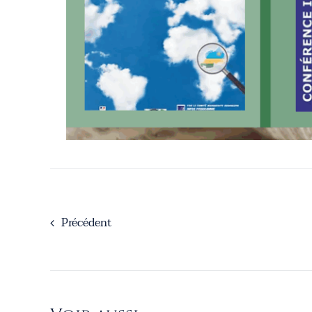
Précédent