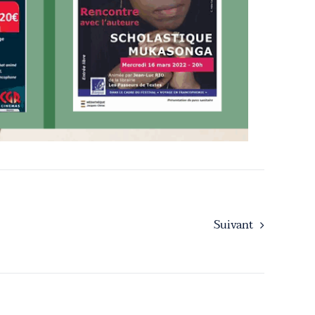
Suivant