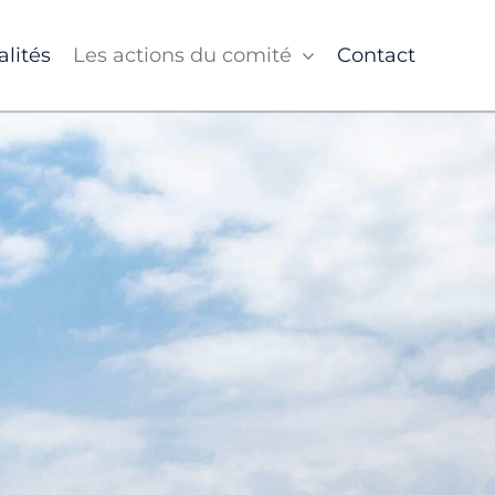
alités
Les actions du comité
Contact