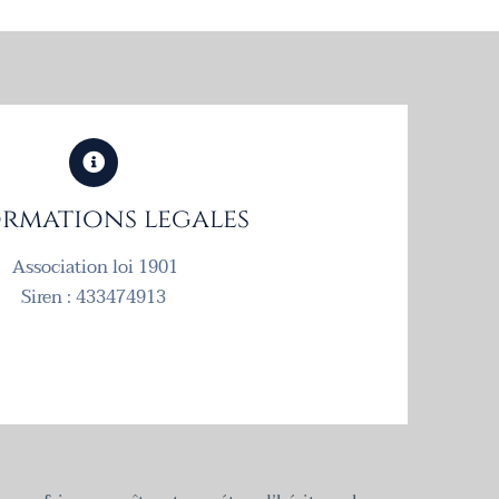
rmations legales
Association loi 1901
Siren : 433474913