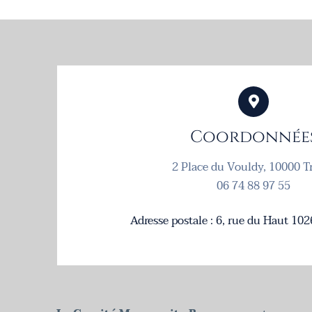
Coordonnée
2 Place du Vouldy, 10000 T
06 74 88 97 55
Adresse postale : 6, rue du Haut 