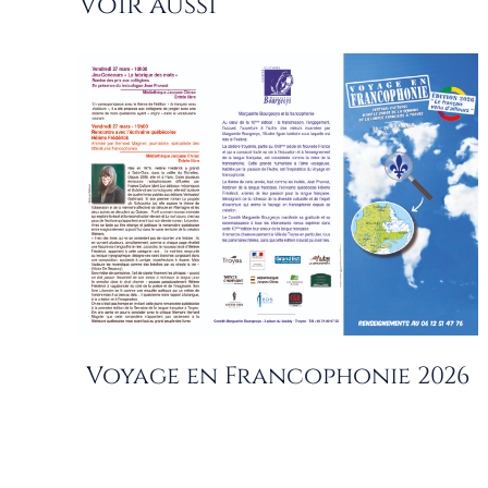
Voir aussi
Voyage en Francophonie 2026