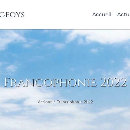
geoys
Accueil
Actu
Francophonie 2022
Actions
Francophonie 2022